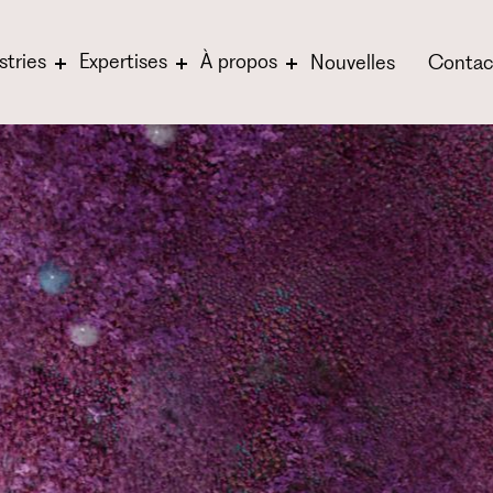
stries
Expertises
À propos
Nouvelles
Contac