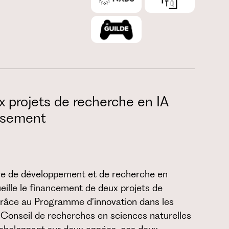
 projets de recherche en IA
issement
e de développement et de recherche en
ille le financement de deux projets de
râce au Programme d’innovation dans les
Conseil de recherches en sciences naturelles