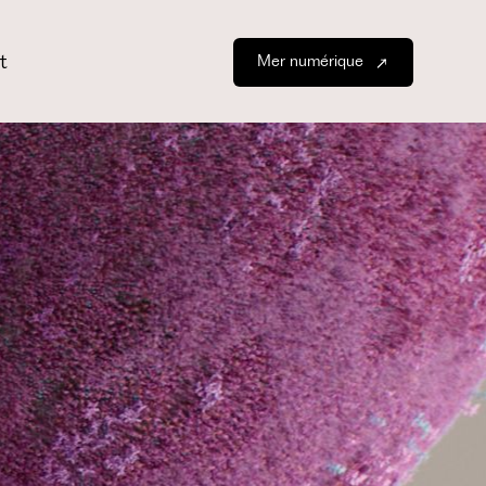
t
Mer numérique