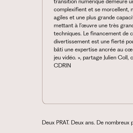
transition numérique demeure un
complexifient et se morcellent, 
agiles et une plus grande capaci
mettant à l’œuvre une très grand
techniques. Le financement de c
divertissement est une fierté po
bâti une expertise ancrée au cœu
jeu vidéo. », partage Julien Coll,
CDRIN
Deux PRAT. Deux ans. De nombreux p