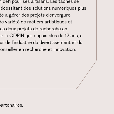
 défi pour ses artisans. Les tâches se
nécessitant des solutions numériques plus
té à gérer des projets d’envergure
e variété de métiers artistiques et
es deux projets de recherche en
ur le CDRIN qui, depuis plus de 12 ans, a
r de l’industrie du divertissement et du
 conseiller en recherche et innovation,
artenaires.