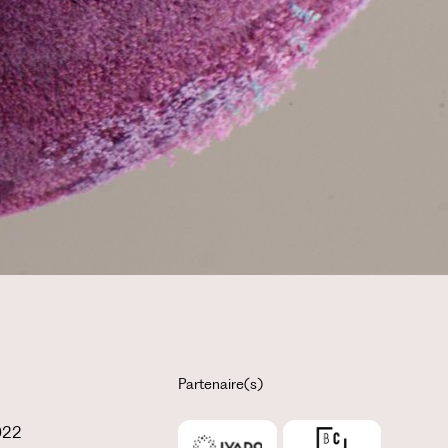
Partenaire(s)
2022