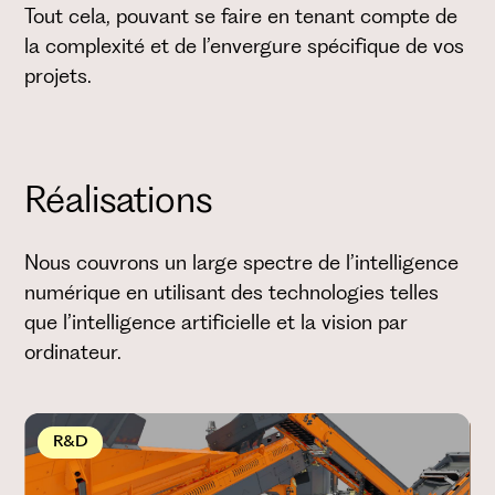
Tout cela, pouvant se faire en tenant compte de
la complexité et de l’envergure spécifique de vos
projets.
Réalisations
Nous couvrons un large spectre de l’intelligence
numérique en utilisant des technologies telles
que l’intelligence artificielle et la vision par
ordinateur.
R&D