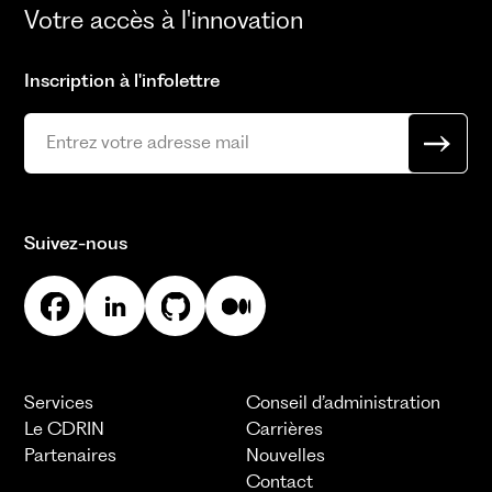
Votre accès à l'innovation
Inscription à l'infolettre
Suivez-nous
Services
Conseil d’administration
Le CDRIN
Carrières
Partenaires
Nouvelles
Contact