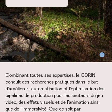
i
Combinant toutes ses expertises, le CDRIN
conduit des recherches pratiques dans le but
d’améliorer l’automatisation et l’optimisation des
pipelines de production pour les secteurs du jeu
vidéo, des effets visuels et de l’animation ainsi
que de l’immersivité. Que ce soit par