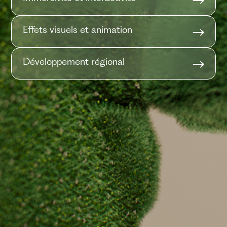
Effets visuels et animation
Développement régional