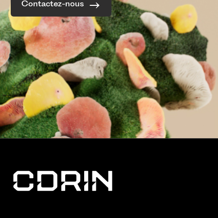
Contactez-nous