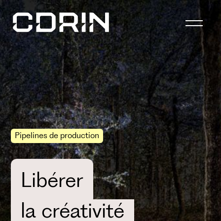
Pipelines de production
Libérer
la créativité