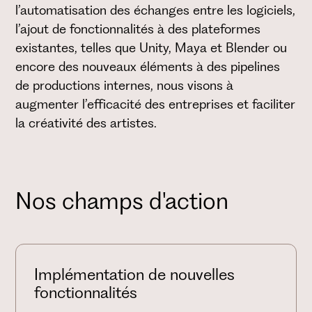
l’automatisation des échanges entre les logiciels,
l’ajout de fonctionnalités à des plateformes
existantes, telles que Unity, Maya et Blender ou
encore des nouveaux éléments à des pipelines
de productions internes, nous visons à
augmenter l’efficacité des entreprises et faciliter
la créativité des artistes.
Nos champs d'action
Implémentation de nouvelles
fonctionnalités