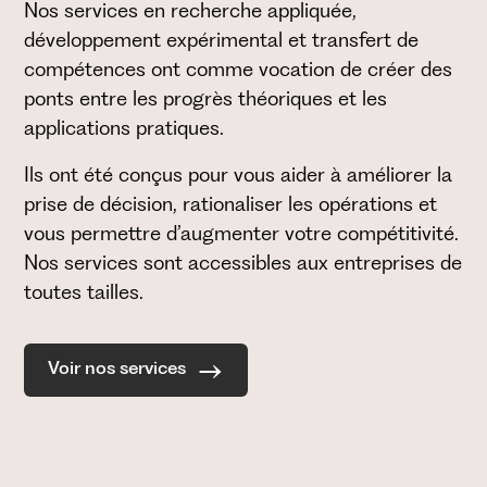
Nos services en recherche appliquée,
développement expérimental et transfert de
compétences ont comme vocation de créer des
ponts entre les progrès théoriques et les
applications pratiques.
Ils ont été conçus pour vous aider à améliorer la
prise de décision, rationaliser les opérations et
vous permettre d’augmenter votre compétitivité.
Nos services sont accessibles aux entreprises de
toutes tailles.
Voir nos services