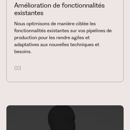
Amélioration de fonctionnalités
existantes
Nous optimisons de manière ciblée les
fonctionnalités existantes sur vos pipelines de
production pour les rendre agiles et
adaptatives aux nouvelles techniques et
besoins.
03