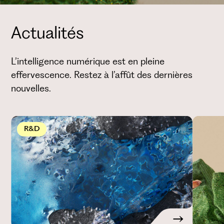
Actualités
L’intelligence numérique est en pleine
effervescence. Restez à l’affût des dernières
nouvelles.
R&D