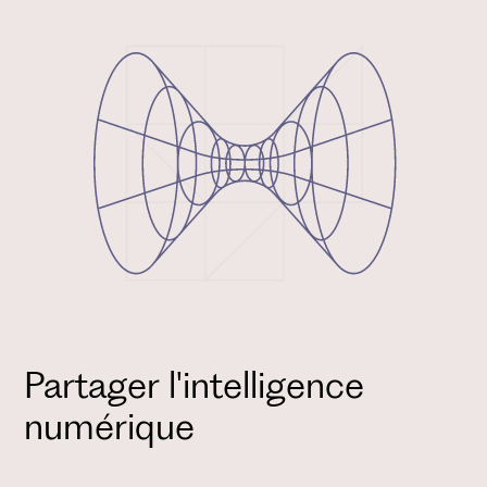
Partager l'intelligence
numérique