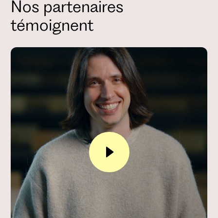
Nos partenaires
témoignent