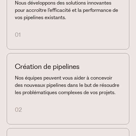
Nous développons des solutions innovantes
pour accroître l’efficacité et la performance de
vos pipelines existants.
01
Création de pipelines
Nos équipes peuvent vous aider à concevoir
des nouveaux pipelines dans le but de résoudre
les problématiques complexes de vos projets.
02