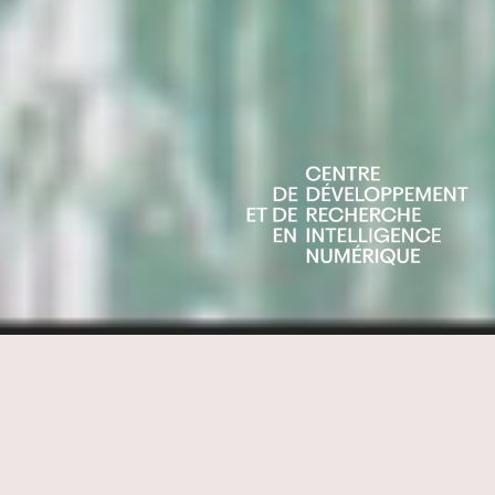
Nos partenaires