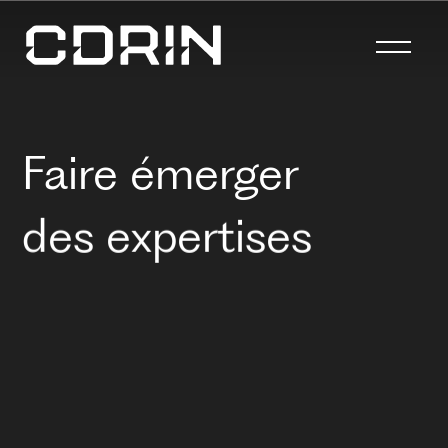
Faire émerger
l'excellence