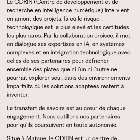
Le CDRIN (Centre de développement et de
recherche en intelligence numérique) intervient
en amont des projets, là où le risque
technologique est le plus élevé et les certitudes
les plus rares. Par la collaboration croisée, il met
en dialogue ses expertises en IA, en systèmes
complexes et en intégration technologique avec
celles de ses partenaires pour défricher
ensemble des pistes que ni l’un ni l’autre ne
pourrait explorer seul, dans des environnements
imparfaits où les solutions adaptées restent à
inventer.
Le transfert de savoirs est au cœur de chaque
engagement. Nous outillons nos partenaires
pour qu’ils poursuivent en toute autonomie.
Situé à Matane, le CDRIN est un centre de