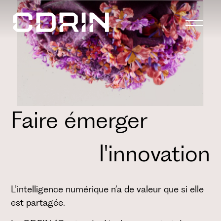
Faire émerger
l'innovation
L’intelligence numérique n’a de valeur que si elle
est partagée.