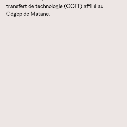
transfert de technologie (CCTT) affilié au
Cégep de Matane.