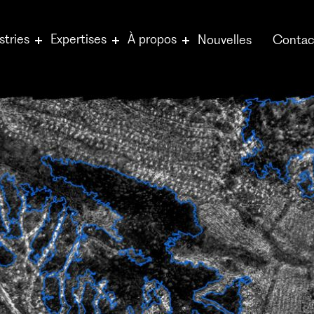
stries
Expertises
À propos
Nouvelles
Contac