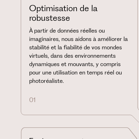
Optimisation de la
robustesse
À partir de données réelles ou
imaginaires, nous aidons à améliorer la
stabilité et la fiabilité de vos mondes
virtuels, dans des environnements
dynamiques et mouvants, y compris
pour une utilisation en temps réel ou
photoréaliste.
01