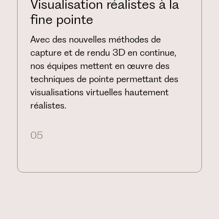
Visualisation réalistes à la
fine pointe
Avec des nouvelles méthodes de
capture et de rendu 3D en continue,
nos équipes mettent en œuvre des
techniques de pointe permettant des
visualisations virtuelles hautement
réalistes.
05