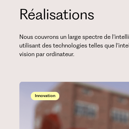
Réalisations
Nous couvrons un large spectre de l’intel
utilisant des technologies telles que l’intel
vision par ordinateur.
Innovation