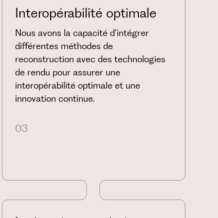
Interopérabilité optimale
Nous avons la capacité d’intégrer
différentes méthodes de
reconstruction avec des technologies
de rendu pour assurer une
interopérabilité optimale et une
innovation continue.
03