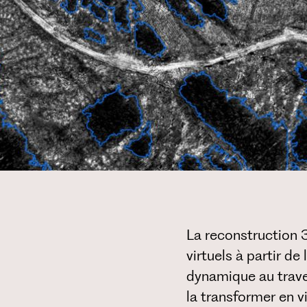
La reconstruction 
virtuels à partir d
dynamique au traver
la transformer en vi