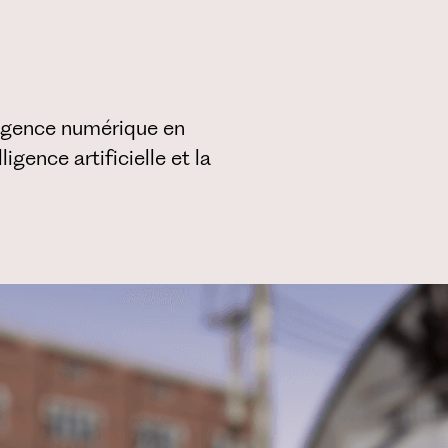
ligence numérique en
ligence artificielle et la