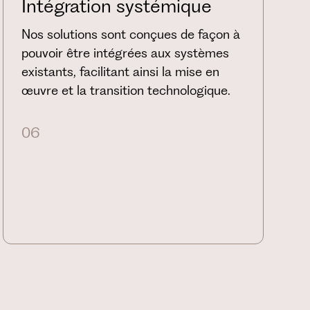
Intégration systémique
Nos solutions sont conçues de façon à
pouvoir être intégrées aux systèmes
existants, facilitant ainsi la mise en
œuvre et la transition technologique.
06