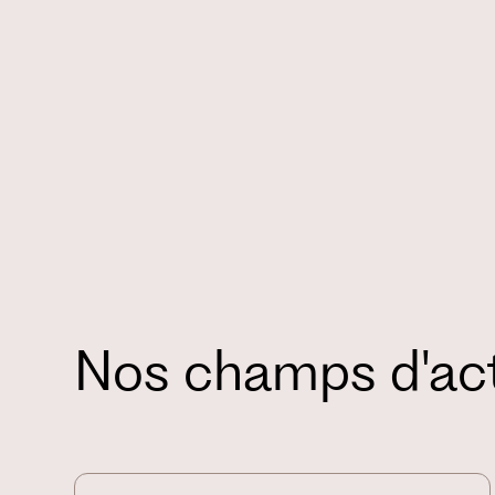
Nos champs d'ac