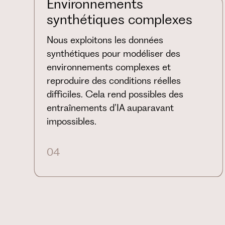
Environnements
synthétiques complexes
Nous exploitons les données
synthétiques pour modéliser des
environnements complexes et
reproduire des conditions réelles
difficiles. Cela rend possibles des
entraînements d’IA auparavant
impossibles.
04