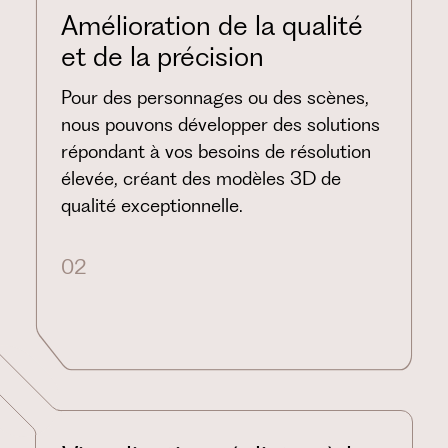
Amélioration de la qualité
et de la précision
Pour des personnages ou des scènes,
nous pouvons développer des solutions
répondant à vos besoins de résolution
élevée, créant des modèles 3D de
qualité exceptionnelle.
02