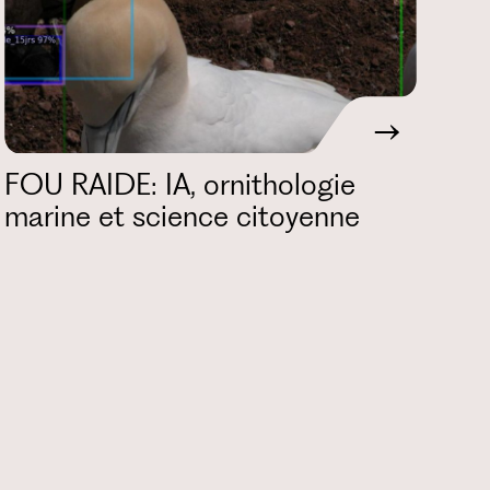
FOU RAIDE: IA, ornithologie
marine et science citoyenne