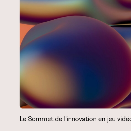
Le Sommet de l'innovation en jeu vidéo