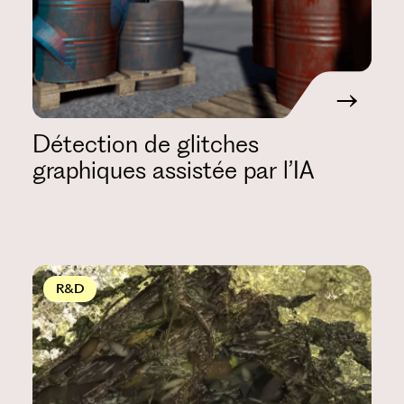
Détection de glitches
graphiques assistée par l’IA
R&D