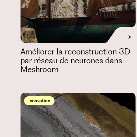
Améliorer la reconstruction 3D
par réseau de neurones dans
Meshroom
Innovation