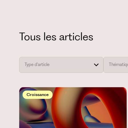
Tous les articles
Croissance