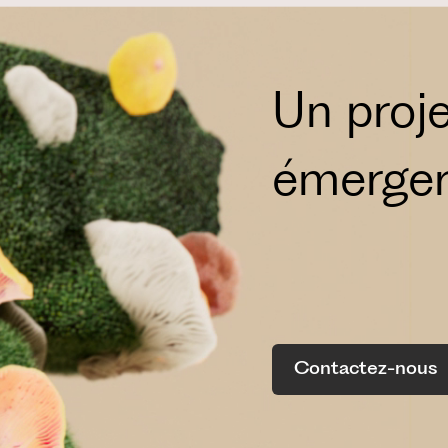
Un proje
émerge
Contactez-nous