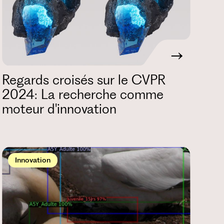
Regards croisés sur le CVPR
2024: La recherche comme
moteur d'innovation
Innovation