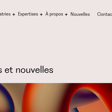
stries
Expertises
À propos
Nouvelles
Contac
s et nouvelles