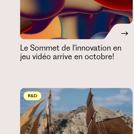
Le Sommet de l'innovation en
jeu vidéo arrive en octobre!
R&D