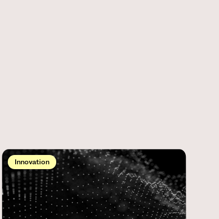
Innovation