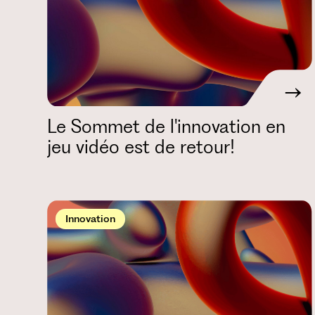
Le Sommet de l'innovation en
jeu vidéo est de retour!
Innovation