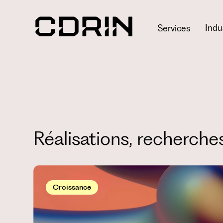
Indu
Services
Réalisations, recherche
Croissance