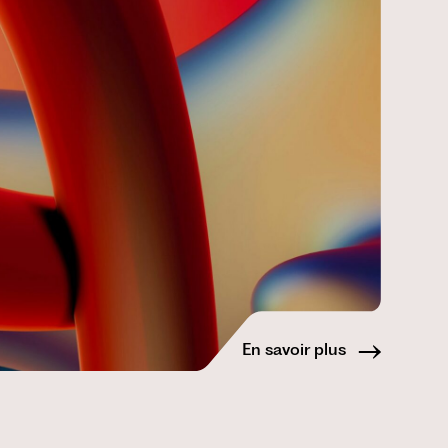
En savoir plus