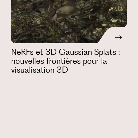
NeRFs et 3D Gaussian Splats :
nouvelles frontières pour la
visualisation 3D