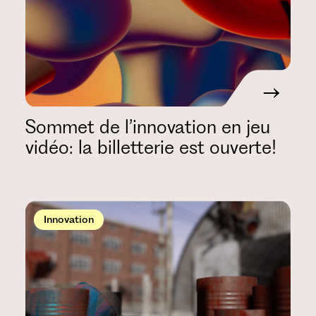
Sommet de l’innovation en jeu
vidéo: la billetterie est ouverte!
Innovation