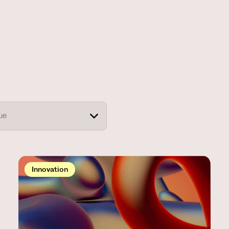
Innovation