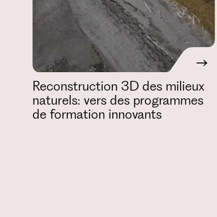
Reconstruction 3D des milieux
naturels: vers des programmes
de formation innovants
Pagination