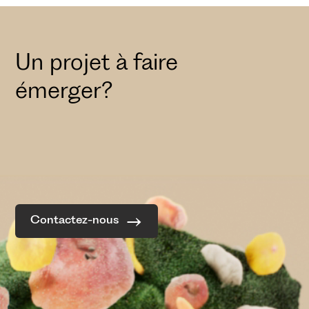
Un projet à faire
émerger?
Contactez-nous