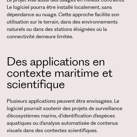
Le projet vise aussi des usages en milieux contraints.
Le logiciel pourra être installé localement, sans
dépendance au nuage. Cette approche facilite son
utilisation sur le terrain, dans des environnements
naturels ou dans des stations éloignées où la
connectivité demeure limitée.
Des applications en
contexte maritime et
scientifique
Plusieurs applications peuvent être envisagées. Le
logiciel pourrait soutenir des projets de surveillance
d’écosystèmes marins, d’identification d’espèces
aquatiques ou d’analyse automatisée de contenus
visuels dans des contextes scientifiques.