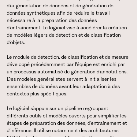
d’augmentation de données et de génération de
données synthétiques afin de réduire le travail
nécessaire à la préparation des données
d’entraînement. Le logiciel vise à accélérer la création
de modèles légers de détection et de classification
d’objets.
Le module de détection, de classification et de mesure
développé précédemment par l’équipe est enrichi par
un processus automatisé de génération d’annotations.
Des modèles généralistes servent à initialiser les
ensembles de données avant leur adaptation à des
contextes plus spécifiques.
Le logiciel s’appuie sur un pipeline regroupant
différents outils et modèles ouverts pour simplifier les
étapes de préparation des données, d’entraînement et
d’inférence. Il utilise notamment des architectures