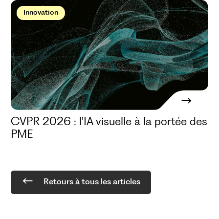
Innovation
CVPR 2026 : l'IA visuelle à la portée des
PME
Retours à tous les articles