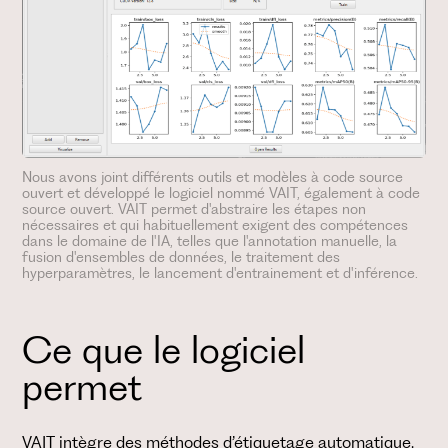
Nous avons joint différents outils et modèles à code source
ouvert et développé le logiciel nommé VAIT, également à code
source ouvert. VAIT permet d'abstraire les étapes non
nécessaires et qui habituellement exigent des compétences
dans le domaine de l'IA, telles que l'annotation manuelle, la
fusion d'ensembles de données, le traitement des
hyperparamètres, le lancement d'entrainement et d'inférence.
Ce que le logiciel
permet
VAIT intègre des méthodes d’étiquetage automatique,