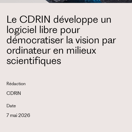
Le CDRIN développe un
logiciel libre pour
démocratiser la vision par
ordinateur en milieux
scientifiques
Rédaction
CDRIN
Date
7 mai 2026