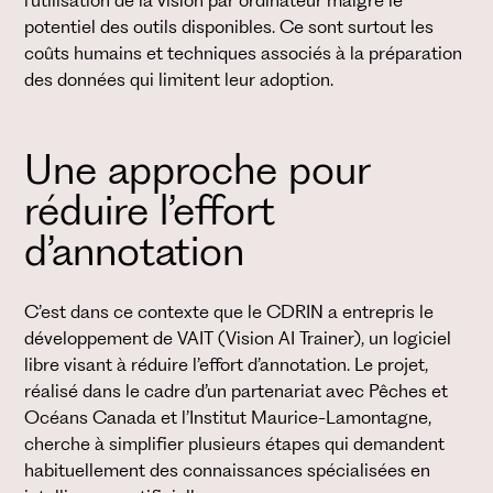
l’utilisation de la vision par ordinateur malgré le
potentiel des outils disponibles. Ce sont surtout les
coûts humains et techniques associés à la préparation
des données qui limitent leur adoption.
Une approche pour
réduire l’effort
d’annotation
C’est dans ce contexte que le CDRIN a entrepris le
développement de VAIT (Vision AI Trainer), un logiciel
libre visant à réduire l’effort d’annotation. Le projet,
réalisé dans le cadre d’un partenariat avec Pêches et
Océans Canada et l’Institut Maurice-Lamontagne,
cherche à simplifier plusieurs étapes qui demandent
habituellement des connaissances spécialisées en