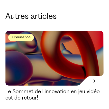
Autres articles
Croissance
Le Sommet de l'innovation en jeu vidéo
est de retour!