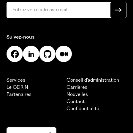
Suivez-nous
Services
Conseil d’administration
Le CDRIN
Carrières
Partenaires
Nouvelles
Contact
Confidentialité