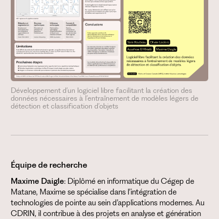
Développement d’un logiciel libre facilitant la création des
données nécessaires à l’entraînement de modèles légers de
détection et classification d’objets
Équipe de recherche
Maxime Daigle
: Diplômé en informatique du Cégep de
Matane, Maxime se spécialise dans l’intégration de
technologies de pointe au sein d’applications modernes. Au
CDRIN, il contribue à des projets en analyse et génération