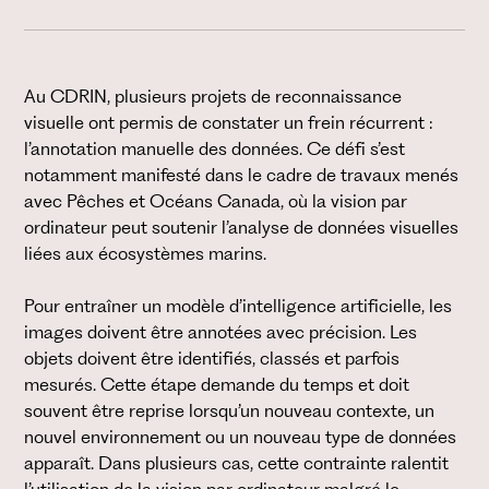
Au CDRIN, plusieurs projets de reconnaissance
visuelle ont permis de constater un frein récurrent :
l’annotation manuelle des données. Ce défi s’est
notamment manifesté dans le cadre de travaux menés
avec Pêches et Océans Canada, où la vision par
ordinateur peut soutenir l’analyse de données visuelles
liées aux écosystèmes marins.
Pour entraîner un modèle d’intelligence artificielle, les
images doivent être annotées avec précision. Les
objets doivent être identifiés, classés et parfois
mesurés. Cette étape demande du temps et doit
souvent être reprise lorsqu’un nouveau contexte, un
nouvel environnement ou un nouveau type de données
apparaît. Dans plusieurs cas, cette contrainte ralentit