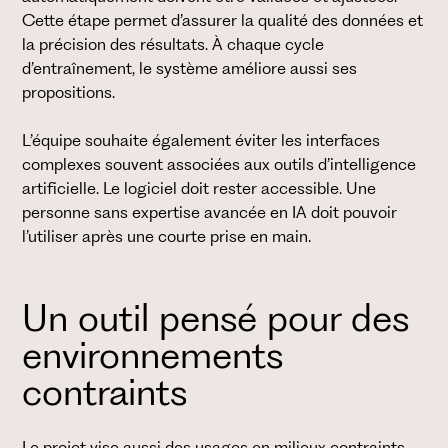
Cette étape permet d’assurer la qualité des données et
la précision des résultats. À chaque cycle
d’entraînement, le système améliore aussi ses
propositions.
L’équipe souhaite également éviter les interfaces
complexes souvent associées aux outils d’intelligence
artificielle. Le logiciel doit rester accessible. Une
personne sans expertise avancée en IA doit pouvoir
l’utiliser après une courte prise en main.
Un outil pensé pour des
environnements
contraints