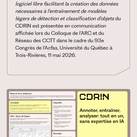
logiciel libre facilitant la création des données
nécessaires à l’entraînement de modèles
légers de détection et classification d’objets
du
CDRIN est présentée en communication
affichée lors du Colloque de l’ARC et du
Réseau des CCTT dans le cadre du 93e
Congrès de l’Acfas, Université du Québec à
Trois-Rivières, 11 mai 2026.