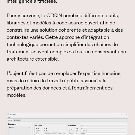
intelligence artificielle.
Pour y parvenir, le CDRIN combine différents outils,
librairies et modèles à code source ouvert afin de
construire une solution cohérente et adaptable à des
contextes variés. Cette approche d’intégration
technologique permet de simplifier des chaînes de
traitement souvent complexes tout en conservant une
architecture extensible.
L’objectif n’est pas de remplacer l’expertise humaine,
mais de réduire le travail répétitif associé à la
préparation des données et à l’entraînement des
modèles.