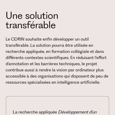
Une solution
transférable
Le CDRIN souhaite enfin développer un outil
transférable. La solution pourra être utilisée en
recherche appliquée, en formation collégiale et dans
différents contextes scientifiques. En réduisant l’effort
d’annotation et les barrières techniques, le projet
contribue aussi à rendre la vision par ordinateur plus
accessible à des organisations qui disposent de peu de
ressources spécialisées en intelligence artificielle.
La recherche appliquée
Développement d’un