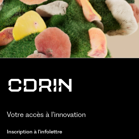
Votre accès à l'innovation
Inscription à l'infolettre