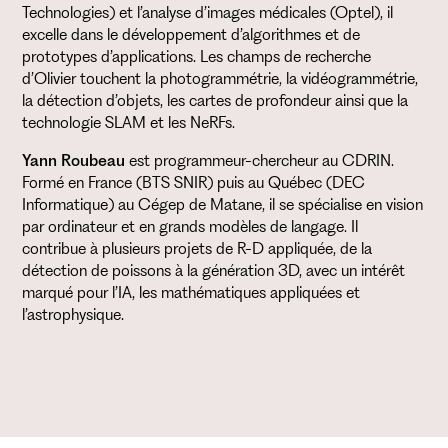
Technologies) et l’analyse d’images médicales (Optel), il
excelle dans le développement d’algorithmes et de
prototypes d’applications. Les champs de recherche
d’Olivier touchent la photogrammétrie, la vidéogrammétrie,
la détection d’objets, les cartes de profondeur ainsi que la
technologie SLAM et les NeRFs.
Yann Roubeau
est programmeur-chercheur au CDRIN.
Formé en France (BTS SNIR) puis au Québec (DEC
Informatique) au Cégep de Matane, il se spécialise en vision
par ordinateur et en grands modèles de langage. Il
contribue à plusieurs projets de R-D appliquée, de la
détection de poissons à la génération 3D, avec un intérêt
marqué pour l’IA, les mathématiques appliquées et
l’astrophysique.