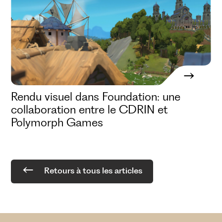
Rendu visuel dans Foundation: une
collaboration entre le CDRIN et
Polymorph Games
Retours à tous les articles