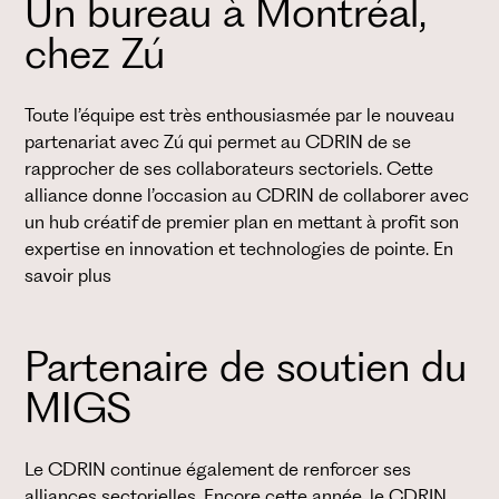
Un bureau à Montréal,
chez Zú
Toute l’équipe est très enthousiasmée par le nouveau
partenariat avec Zú qui permet au CDRIN de se
rapprocher de ses collaborateurs sectoriels. Cette
alliance donne l’occasion au CDRIN de collaborer avec
un hub créatif de premier plan en mettant à profit son
expertise en innovation et technologies de pointe. En
savoir plus
Partenaire de soutien du
MIGS
Le CDRIN continue également de renforcer ses
alliances sectorielles. Encore cette année, le CDRIN