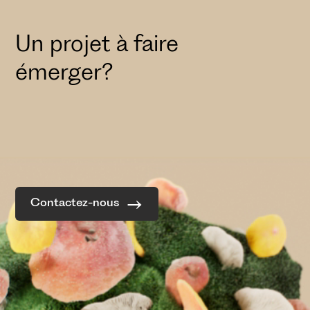
Un projet à faire
émerger?
Contactez-nous