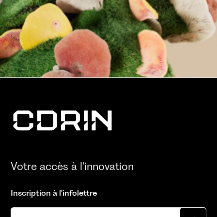
Votre accès à l'innovation
Inscription à l'infolettre