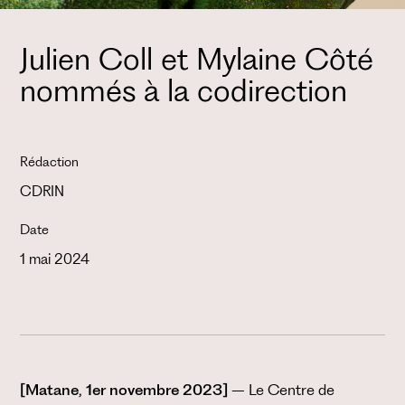
Julien Coll et Mylaine Côté
nommés à la codirection
Rédaction
CDRIN
Date
1 mai 2024
[Matane, 1er novembre 2023]
– Le Centre de