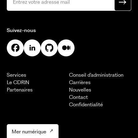
Suivez-nous
Services
Conseil d’administration
Le CDRIN
Carrières
Partenaires
Nouvelles
Contact
Confidentialité
Mer numérique