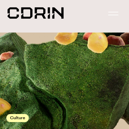
Culture