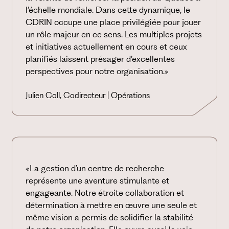
l’échelle mondiale. Dans cette dynamique, le
CDRIN occupe une place privilégiée pour jouer
un rôle majeur en ce sens. Les multiples projets
et initiatives actuellement en cours et ceux
planifiés laissent présager d’excellentes
perspectives pour notre organisation.»
Julien Coll, Codirecteur | Opérations
«La gestion d’un centre de recherche
représente une aventure stimulante et
engageante. Notre étroite collaboration et
détermination à mettre en œuvre une seule et
même vision a permis de solidifier la stabilité