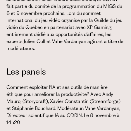
fait partie du comité de la programmation du MIGS du
8 et 9 novembre prochains. Lors du sommet
international du jeu vidéo organisé par la Guilde du jeu
vidéo du Québec en partenariat avec XP Gaming,
entièrement dédié aux opportunités d’affaires, les
experts Julien Coll et Vahe Vardanyan agiront à titre de
modérateurs.
Les panels
Comment exploiter l’IA et ses outils de manière
éthique pour améliorer la productivité? Avec Andy
Mauro, (Storycraft), Xavier Constantin (Streamforge)
et Stéphanie Bouchard. Modérateur: Vahe Vardanyan,
Directeur scientifique IA au CDRIN. Le 8 novembre à
14h20