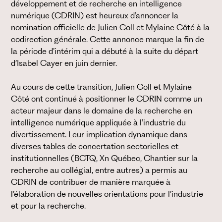
développement et de recherche en intelligence
numérique (CDRIN) est heureux d’annoncer la
nomination officielle de Julien Coll et Mylaine Côté à la
codirection générale. Cette annonce marque la fin de
la période d’intérim qui a débuté à la suite du départ
d’Isabel Cayer en juin dernier.
Au cours de cette transition, Julien Coll et Mylaine
Côté ont continué à positionner le CDRIN comme un
acteur majeur dans le domaine de la recherche en
intelligence numérique appliquée à l’industrie du
divertissement. Leur implication dynamique dans
diverses tables de concertation sectorielles et
institutionnelles (BCTQ, Xn Québec, Chantier sur la
recherche au collégial, entre autres) a permis au
CDRIN de contribuer de manière marquée à
l’élaboration de nouvelles orientations pour l’industrie
et pour la recherche.