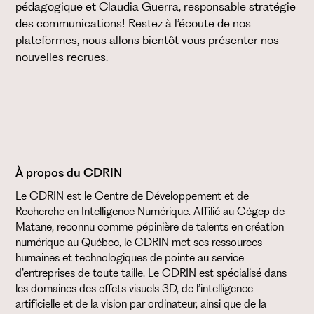
pédagogique et Claudia Guerra, responsable stratégie
des communications! Restez à l’écoute de nos
plateformes, nous allons bientôt vous présenter nos
nouvelles recrues.
À propos du CDRIN
Le CDRIN est le Centre de Développement et de
Recherche en Intelligence Numérique. Affilié au Cégep de
Matane, reconnu comme pépinière de talents en création
numérique au Québec, le CDRIN met ses ressources
humaines et technologiques de pointe au service
d’entreprises de toute taille. Le CDRIN est spécialisé dans
les domaines des effets visuels 3D, de l’intelligence
artificielle et de la vision par ordinateur, ainsi que de la