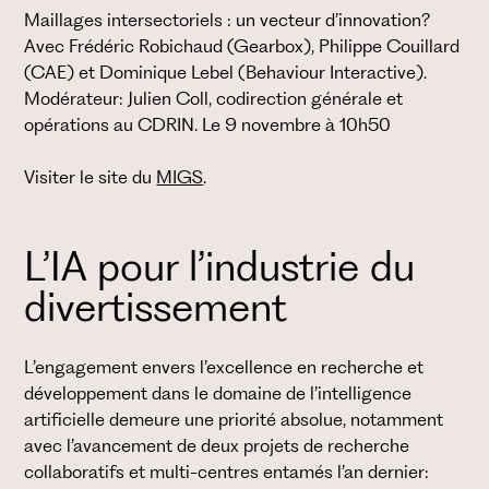
Maillages intersectoriels : un vecteur d’innovation?
Avec Frédéric Robichaud (Gearbox), Philippe Couillard
(CAE) et Dominique Lebel (Behaviour Interactive).
Modérateur: Julien Coll, codirection générale et
opérations au CDRIN. Le 9 novembre à 10h50
Visiter le site du
MIGS
.
L’IA pour l’industrie du
divertissement
L’engagement envers l’excellence en recherche et
développement dans le domaine de l’intelligence
artificielle demeure une priorité absolue, notamment
avec l’avancement de deux projets de recherche
collaboratifs et multi-centres entamés l’an dernier: