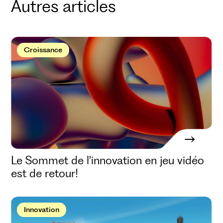
Autres articles
Croissance
Le Sommet de l'innovation en jeu vidéo
est de retour!
Innovation