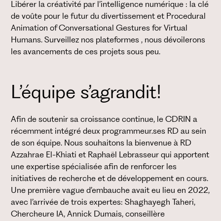
Libérer la créativité par l’intelligence numérique : la clé
de voûte pour le futur du divertissement et Procedural
Animation of Conversational Gestures for Virtual
Humans. Surveillez nos plateformes , nous dévoilerons
les avancements de ces projets sous peu.
L’équipe s’agrandit!
Afin de soutenir sa croissance continue, le CDRIN a
récemment intégré deux programmeur.ses RD au sein
de son équipe. Nous souhaitons la bienvenue à RD
Azzahrae El-Khiati et Raphaël Lebrasseur qui apportent
une expertise spécialisée afin de renforcer les
initiatives de recherche et de développement en cours.
Une première vague d’embauche avait eu lieu en 2022,
avec l’arrivée de trois expertes: Shaghayegh Taheri,
Chercheure IA, Annick Dumais, conseillère