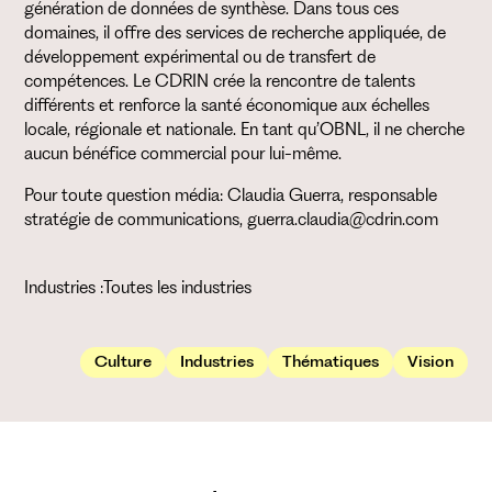
génération de données de synthèse. Dans tous ces
domaines, il offre des services de recherche appliquée, de
développement expérimental ou de transfert de
compétences. Le CDRIN crée la rencontre de talents
différents et renforce la santé économique aux échelles
locale, régionale et nationale. En tant qu’OBNL, il ne cherche
aucun bénéfice commercial pour lui-même.
Pour toute question média: Claudia Guerra, responsable
stratégie de communications, guerra.claudia@cdrin.com
Industries :
Toutes les industries
Culture
Industries
Thématiques
Vision