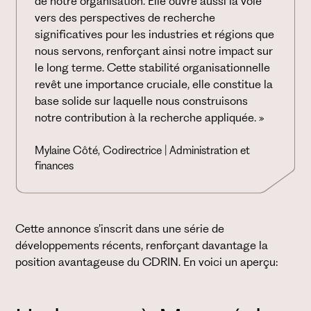
de notre organisation. Elle ouvre aussi la voie
vers des perspectives de recherche
significatives pour les industries et régions que
nous servons, renforçant ainsi notre impact sur
le long terme. Cette stabilité organisationnelle
revêt une importance cruciale, elle constitue la
base solide sur laquelle nous construisons
notre contribution à la recherche appliquée. »
Mylaine Côté, Codirectrice | Administration et
finances
Cette annonce s’inscrit dans une série de
développements récents, renforçant davantage la
position avantageuse du CDRIN. En voici un aperçu: