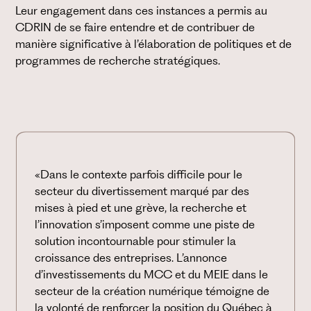
Leur engagement dans ces instances a permis au
CDRIN de se faire entendre et de contribuer de
manière significative à l’élaboration de politiques et de
programmes de recherche stratégiques.
«Dans le contexte parfois difficile pour le
secteur du divertissement marqué par des
mises à pied et une grève, la recherche et
l’innovation s’imposent comme une piste de
solution incontournable pour stimuler la
croissance des entreprises. L’annonce
d’investissements du MCC et du MEIE dans le
secteur de la création numérique témoigne de
la volonté de renforcer la position du Québec à